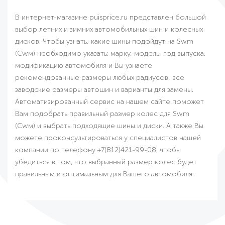
В интернет-магазине puisprice.ru представлен большой
выбор летних и зимних автомобильных шин и колесных
дисков. Чтобы узнать, какие шины подойдут на Swm
(Сwм) необходимо указать: марку, модель, год выпуска,
модификацию автомобиля и Вы узнаете
рекомендованные размеры любых радиусов, все
заводские размеры автошин и варианты для замены.
Автоматизированный сервис на нашем сайте поможет
Вам подобрать правильный размер колес для Swm
(Сwм) и выбрать подходящие шины и диски. А также Вы
можете проконсультироваться у специалистов нашей
компании по телефону +7(812)421-99-08, чтобы
убедиться в том, что выбранный размер колес будет
правильным и оптимальным для Вашего автомобиля.