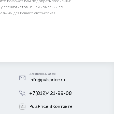
сайте поможет Вам подобрать правильный
я у специалистов нашей компании по
мальным для Вашего автомобиля.
Электронный адрес
info@pulsprice.ru
+7(812)421-99-08
PulsPrice ВКонтакте