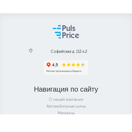
Софийская д. 112 к.2
Навигация по сайту
О нашей компании
Автомобильные шины
Магазины
Колесные диски
Подбор по авто