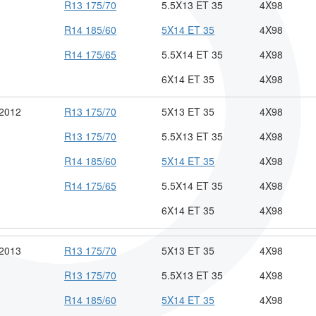
R13 175/70
5.5X13 ET 35
4X98
R14 185/60
5X14 ET 35
4X98
R14 175/65
5.5X14 ET 35
4X98
6X14 ET 35
4X98
 2012
R13 175/70
5X13 ET 35
4X98
R13 175/70
5.5X13 ET 35
4X98
R14 185/60
5X14 ET 35
4X98
R14 175/65
5.5X14 ET 35
4X98
6X14 ET 35
4X98
 2013
R13 175/70
5X13 ET 35
4X98
R13 175/70
5.5X13 ET 35
4X98
R14 185/60
5X14 ET 35
4X98