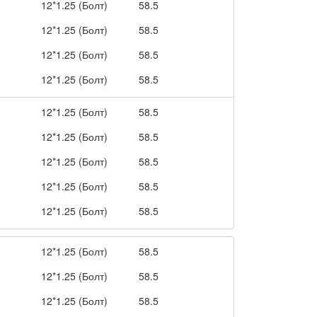
12*1.25 (Болт)
58.5
12*1.25 (Болт)
58.5
12*1.25 (Болт)
58.5
12*1.25 (Болт)
58.5
12*1.25 (Болт)
58.5
12*1.25 (Болт)
58.5
12*1.25 (Болт)
58.5
12*1.25 (Болт)
58.5
12*1.25 (Болт)
58.5
12*1.25 (Болт)
58.5
12*1.25 (Болт)
58.5
12*1.25 (Болт)
58.5