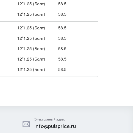
12*1.25 (Болт)
58.5
12*1.25 (Болт)
58.5
12*1.25 (Болт)
58.5
12*1.25 (Болт)
58.5
12*1.25 (Болт)
58.5
12*1.25 (Болт)
58.5
12*1.25 (Болт)
58.5
Электронный адрес
info@pulsprice.ru