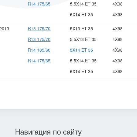
R14 175/65
5.5X14 ET 35
4X98
6X14 ET 35
4X98
 2013
R13 175/70
5X13 ET 35
4X98
R13 175/70
5.5X13 ET 35
4X98
R14 185/60
5X14 ET 35
4X98
R14 175/65
5.5X14 ET 35
4X98
6X14 ET 35
4X98
Навигация по сайту